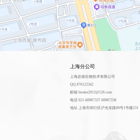
上海分公司
上海必德生物技术有限公司
QQ 876122342
邮箱 biodee2012@126.com
电话 021-60907337 60907338
地址 上海市闵行区沪光东路89号1号楼231