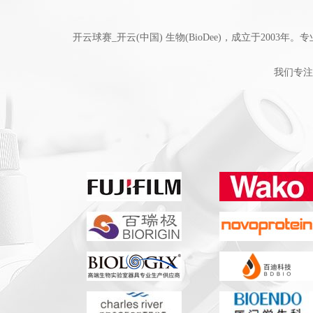
开云球赛_开云(中国) 生物(BioDee)，成立于2
我们专注