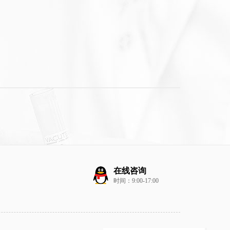
在线咨询
时间：9:00-17:00