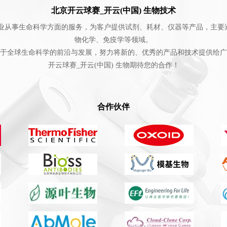
北京开云球赛_开云(中国) 生物技术
003年。专业从事生命科学方面的服务，为客户提供试剂、耗材、仪器等产品
物化学、免疫学等领域。
于全球生命科学的前沿与发展，努力将新的、优秀的产品和技术提供给广
开云球赛_开云(中国) 生物期待您的合作！
合作伙伴