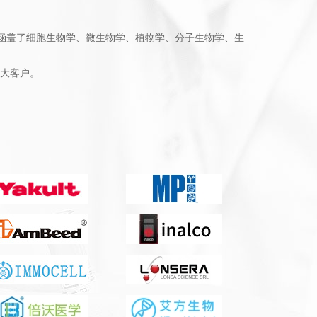
，主要涵盖了细胞生物学、微生物学、植物学、分子生物学、生
大客户。