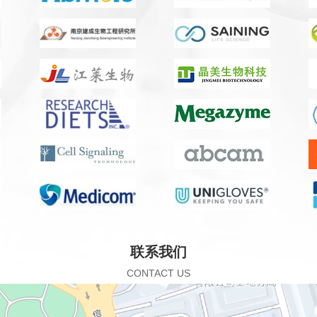
联系我们
CONTACT US