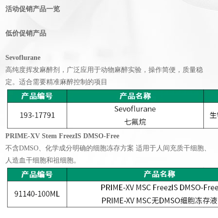
活动促销产品一览
低价促销产品
Sevoflurane
高纯度挥发麻醉剂，广泛应用于动物麻醉实验，操作简便，质量稳
定。适合需要精准麻醉控制的项目
PRIME-XV Stem FreezIS DMSO-Free
不含DMSO、化学成分明确的细胞冻存方案 适用于人间充质干细胞、
人造血干细胞和祖细胞。