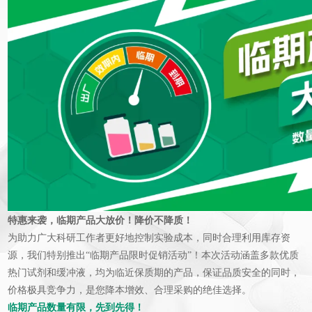
特惠来袭，临期产品大放价！降价不降质！
为助力广大科研工作者更好地控制实验成本，同时合理利用库存资
源，我们特别推出“临期产品限时促销活动”！本次活动涵盖多款优质
热门试剂和缓冲液，均为临近保质期的产品，保证品质安全的同时，
价格极具竞争力，是您降本增效、合理采购的绝佳选择。
临期产品数量有限，先到先得！