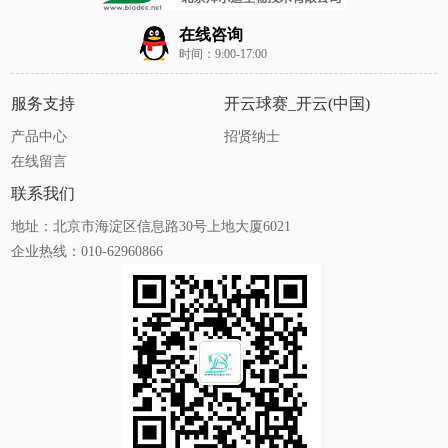
在线咨询
时间：9:00-17:00
服务支持
开云球赛_开云(中国)
产品中心
招贤纳士
在线留言
联系我们
地址：北京市海淀区信息路30号上地大厦6021
企业热线：010-62960866