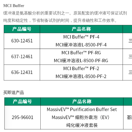
MCI Buffer
缓冲液是氨基酸分析的重要试剂之一。原装配套的缓冲液可保证试剂
纯度和稳定性，节省制备试剂的时间，提升准确性和工作效率。
买即送产品