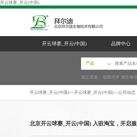
开云球赛_开云(中国)
开云球赛_开云(中国)
品牌中心
最近搜索：
细胞培养
微生物
开云球赛_开云(中国)
>>
开云球赛_开云(中国)
>>
公司动态
北京开云球赛_开云(中国) 入驻淘宝，开