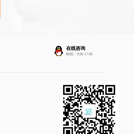
在线咨询
时间：9:00-17:00