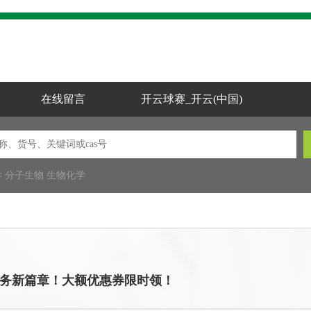
在线留言
开云球赛_开云(中国)
学
分子生物
生物化学
启服务新篇章！大额优惠券限时领！