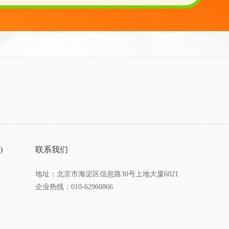
)
联系我们
地址：北京市海淀区信息路30号上地大厦6021
企业热线：010-62960866