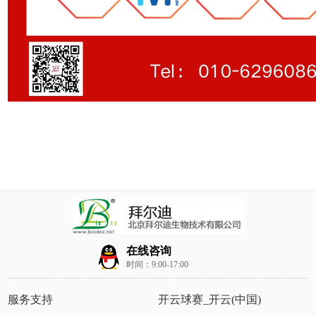
在线咨询
时间：9:00-17:00
服务支持
开云球赛_开云(中国)