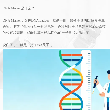
DNA Marker是什么？‍
DNA Marker，又称DNA Ladder，就是一组已知分子量的DNA片段混
合物。把它和你的样品一起跑电泳，通过对比样品条带与Marker条带
的位置和亮度，就能估算出样品DNA的分子量和大致浓度。
说白了，它就是一把“DNA尺子”。