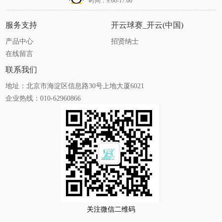
时间：9:00-17:00
服务支持
开云球赛_开云(中国)
产品中心
招贤纳士
在线留言
联系我们
地址：北京市海淀区信息路30号上地大厦6021
企业热线：010-62960866
关注微信二维码