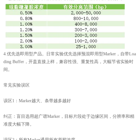
4.优先选即用型产品。日常实验优先选择预混即用型Marker，自带Loa
ding Buffer，开盖直接上样，兼容性强、重复性高，大幅节省实验时
间。
常见实验误区
误区1：Marker越大、条带越多越好
纠正：盲目选用超广谱Marker，目标片段处于边缘区间，分辨率和精
准度大幅下降。
误区2：所有Marker通用所有凝胶浓度