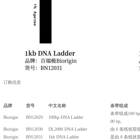
订购信息
品牌
货号
中文名称
条带组成
条带组成100 bp，
Biorigin
BN12029
100bp DNA Ladder
00 bp。
Biorigin
BN12030
DL2000 DNA Ladder
由 6 条线状双链 
Biorigin
BN12031
1kb DNA Ladder
是由 8 条线状双链