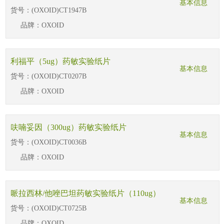
基本信息
货号：
(OXOID)CT1947B
品牌：
OXOID
利福平（5ug）药敏实验纸片
基本信息
货号：
(OXOID)CT0207B
品牌：
OXOID
呋喃妥因（300ug）药敏实验纸片
基本信息
货号：
(OXOID)CT0036B
品牌：
OXOID
哌拉西林/他唑巴坦药敏实验纸片（110ug）
基本信息
货号：
(OXOID)CT0725B
品牌：
OXOID