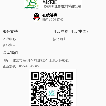
在线咨询
时间：9:00-17:00
服务支持
开云球赛_开云(中国)
产品中心
招贤纳士
在线留言
联系我们
地址：北京市海淀区信息路30号上地大厦6021
企业热线：010-62960866