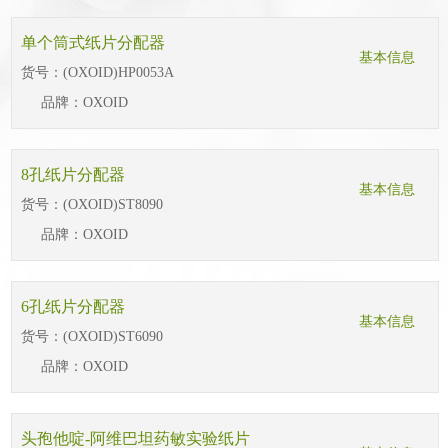
单个筒式纸片分配器
基本信息
货号：
(OXOID)HP0053A
品牌：
OXOID
8孔纸片分配器
基本信息
货号：
(OXOID)ST8090
品牌：
OXOID
6孔纸片分配器
基本信息
货号：
(OXOID)ST6090
品牌：
OXOID
头孢他啶-阿维巴坦药敏实验纸片