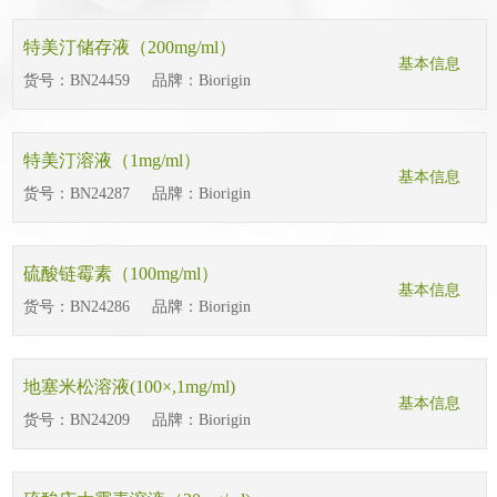
特美汀储存液（200mg/ml）
基本信息
货号：
BN24459
品牌：
Biorigin
特美汀溶液（1mg/ml）
基本信息
货号：
BN24287
品牌：
Biorigin
硫酸链霉素（100mg/ml）
基本信息
货号：
BN24286
品牌：
Biorigin
地塞米松溶液(100×,1mg/ml)
基本信息
货号：
BN24209
品牌：
Biorigin