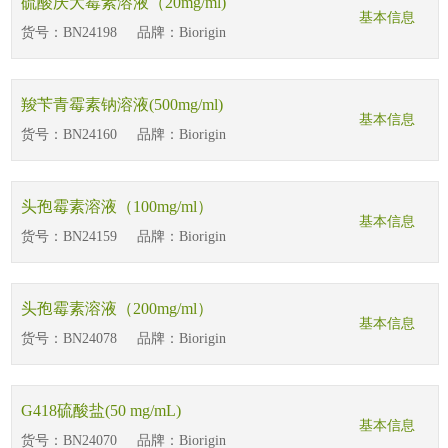
硫酸庆大霉素溶液（20mg/ml)
基本信息
货号：
BN24198
品牌：
Biorigin
羧苄青霉素钠溶液(500mg/ml)
基本信息
货号：
BN24160
品牌：
Biorigin
头孢霉素溶液（100mg/ml）
基本信息
货号：
BN24159
品牌：
Biorigin
头孢霉素溶液（200mg/ml）
基本信息
货号：
BN24078
品牌：
Biorigin
G418硫酸盐(50 mg/mL)
基本信息
货号：
BN24070
品牌：
Biorigin