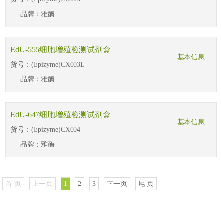
品牌：
雅酶
EdU-555细胞增殖检测试剂盒
基本信息
货号：
(Epizyme)CX003L
品牌：
雅酶
EdU-647细胞增殖检测试剂盒
基本信息
货号：
(Epizyme)CX004
品牌：
雅酶
首 页
上一页
1
2
3
下一页
尾 页