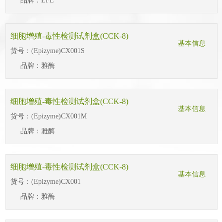
品牌：
EFL
细胞增殖-毒性检测试剂盒(CCK-8)
基本信息
货号：
(Epizyme)CX001S
品牌：
雅酶
细胞增殖-毒性检测试剂盒(CCK-8)
基本信息
货号：
(Epizyme)CX001M
品牌：
雅酶
细胞增殖-毒性检测试剂盒(CCK-8)
基本信息
货号：
(Epizyme)CX001
品牌：
雅酶