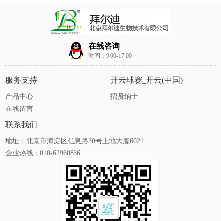
在线咨询
时间：9:00-17:00
服务支持
开云球赛_开云(中国)
产品中心
招贤纳士
在线留言
联系我们
地址：北京市海淀区信息路30号上地大厦6021
企业热线：010-62960866