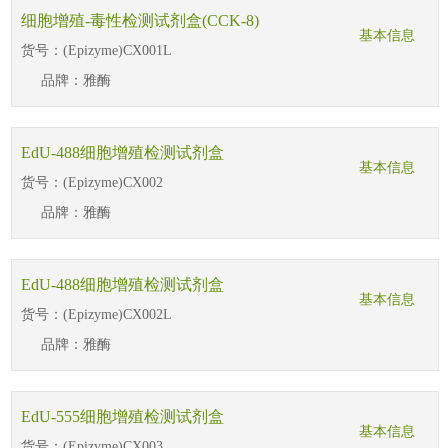
细胞增殖-毒性检测试剂盒(CCK-8)
基本信息
货号：
(Epizyme)CX001L
品牌：
雅酶
EdU-488细胞增殖检测试剂盒
基本信息
货号：
(Epizyme)CX002
品牌：
雅酶
EdU-488细胞增殖检测试剂盒
基本信息
货号：
(Epizyme)CX002L
品牌：
雅酶
EdU-555细胞增殖检测试剂盒
基本信息
货号：
(Epizyme)CX003