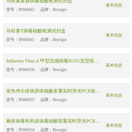
马铃薯黄脉病毒核酸检测试剂盒
基本信息
货号：
BN66042
品牌：
Biorigin
马铃薯T病毒核酸检测试剂盒
基本信息
货号：
BN66041
品牌：
Biorigin
Influenza Virus A 甲型流感病毒H1N1亚型双重探针法RT-PCR试剂盒（不含内参）
基本信息
货号：
BN66036
品牌：
Biorigin
发热伴出疹病原体核酸多重实时荧光PCR核酸检测试剂盒
基本信息
货号：
BN66035
品牌：
Biorigin
麻疹病毒和风疹病毒核酸双重实时荧光PCR检测试剂盒B
基本信息
货号：
BN66034
品牌：
Biorigin