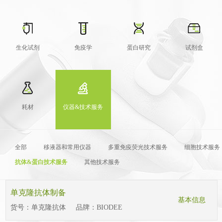
生化试剂
免疫学
蛋白研究
试剂盒
耗材
仪器&技术服务
全部
移液器和常用仪器
多重免疫荧光技术服务
细胞技术服务
抗体&蛋白技术服务
其他技术服务
单克隆抗体制备
基本信息
货号：
单克隆抗体
品牌：
BIODEE