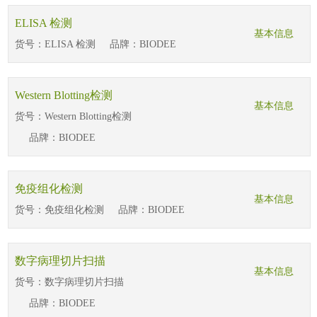
ELISA 检测
基本信息
货号：
ELISA 检测
品牌：
BIODEE
Western Blotting检测
基本信息
货号：
Western Blotting检测
品牌：
BIODEE
免疫组化检测
基本信息
货号：
免疫组化检测
品牌：
BIODEE
数字病理切片扫描
基本信息
货号：
数字病理切片扫描
品牌：
BIODEE