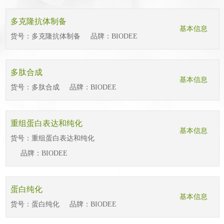
多克隆抗体制备
基本信息
货号：
多克隆抗体制备
品牌：
BIODEE
多肽合成
基本信息
货号：
多肽合成
品牌：
BIODEE
重组蛋白表达和纯化
基本信息
货号：
重组蛋白表达和纯化
品牌：
BIODEE
蛋白纯化
基本信息
货号：
蛋白纯化
品牌：
BIODEE