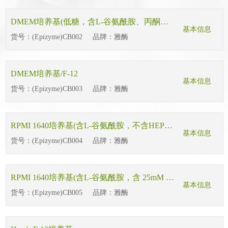
DMEM培养基(低糖，含L-谷氨酰胺、丙酮酸钠)
基本信息
货号：
(Epizyme)CB002
品牌：
雅酶
DMEM培养基/F-12
基本信息
货号：
(Epizyme)CB003
品牌：
雅酶
RPMI 1640培养基(含L-谷氨酰胺，不含HEPES)
基本信息
货号：
(Epizyme)CB004
品牌：
雅酶
RPMI 1640培养基(含L-谷氨酰胺，含 25mM HEPES)
基本信息
货号：
(Epizyme)CB005
品牌：
雅酶