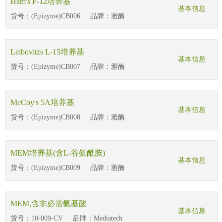
Ham's F-12培养基
基本信息
货号：
(Epizyme)CB006
品牌：
雅酶
Leibovitzs L-15培养基
基本信息
货号：
(Epizyme)CB007
品牌：
雅酶
McCoy's 5A培养基
基本信息
货号：
(Epizyme)CB008
品牌：
雅酶
MEM培养基(含L-谷氨酰胺)
基本信息
货号：
(Epizyme)CB009
品牌：
雅酶
MEM,含非必需氨基酸
基本信息
货号：
10-009-CV
品牌：
Mediatech