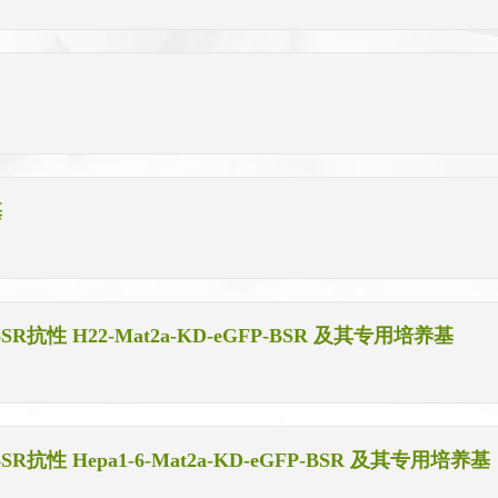
基
抗性 H22-Mat2a-KD-eGFP-BSR 及其专用培养基
抗性 Hepa1-6-Mat2a-KD-eGFP-BSR 及其专用培养基