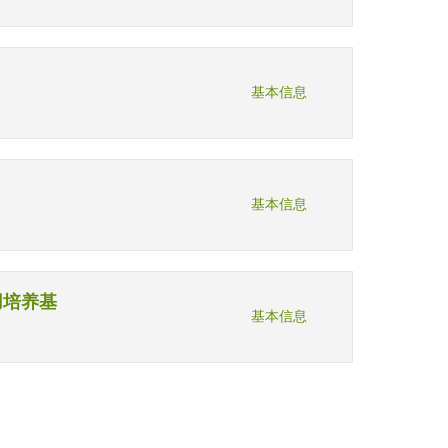
基本信息
基本信息
其专用培养基
基本信息