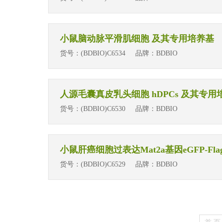
小鼠脑动脉平滑肌细胞 及其专用培养基
货号：
(BDBIO)C6534
品牌：
BDBIO
人源毛囊真皮乳头细胞 hDPCs 及其专
货号：
(BDBIO)C6530
品牌：
BDBIO
小鼠肝癌细胞过表达Mat2a基因eGFP-Flag标
货号：
(BDBIO)C6529
品牌：
BDBIO