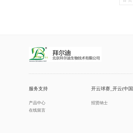
首 页
服务支持
开云球赛_开云(中国
产品中心
招贤纳士
在线留言