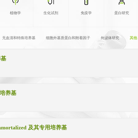
植物学
生化试剂
免疫学
蛋白研究
无血清和特殊培养基
细胞外基质蛋白和附着因子
外泌体研究
其他
养基
用培养基
ortalized 及其专用培养基