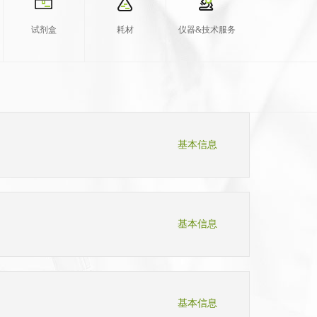
试剂盒
耗材
仪器&技术服务
基本信息
基本信息
基本信息