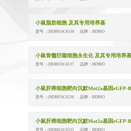
小鼠脂肪细胞 及其专用培养基
货号：
(BDBIO)C6538
品牌：
BDBIO
小鼠骨髓巨噬细胞永生化 及其专用培养
货号：
(BDBIO)C6537
品牌：
BDBIO
小鼠肝癌细胞靶向沉默Mat2a基因eGFP-BSR
货号：
(BDBIO)C6536
品牌：
BDBIO
小鼠肝癌细胞靶向沉默Mat2a基因eGFP-BSR
货号：
(BDBIO)C6535
品牌：
BDBIO