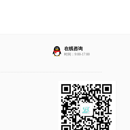
在线咨询
时间：9:00-17:00