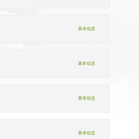
基本信息
基本信息
基本信息
基本信息