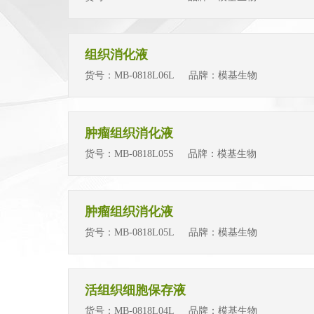
组织消化液
货号：
MB-0818L06L
品牌：
模基生物
肿瘤组织消化液
货号：
MB-0818L05S
品牌：
模基生物
肿瘤组织消化液
货号：
MB-0818L05L
品牌：
模基生物
活组织细胞保存液
货号：
MB-0818L04L
品牌：
模基生物