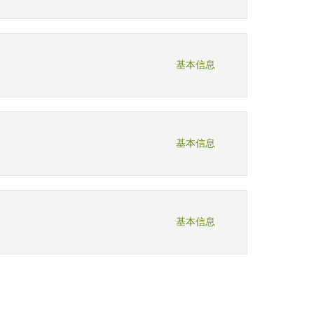
基本信息
基本信息
基本信息