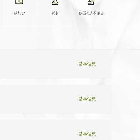
试剂盒
耗材
仪器&技术服务
基本信息
基本信息
基本信息