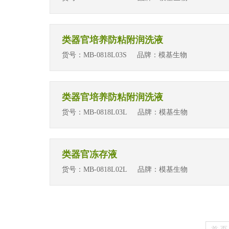
类器官培养防粘附润洗液
货号：
MB-0818L03S
品牌：
模基生物
类器官培养防粘附润洗液
货号：
MB-0818L03L
品牌：
模基生物
类器官冻存液
货号：
MB-0818L02L
品牌：
模基生物