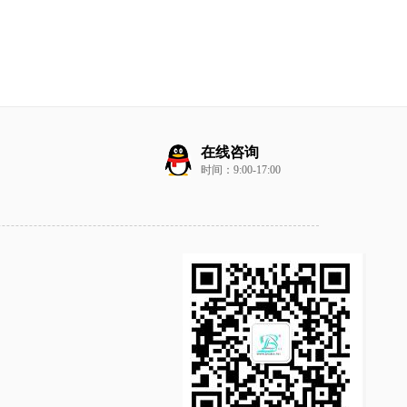
在线咨询
时间：9:00-17:00